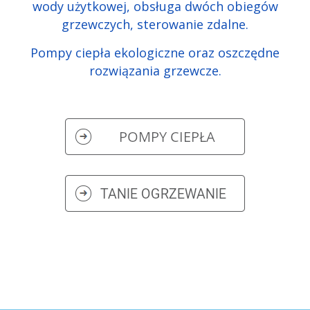
wody użytkowej, obsługa dwóch obiegów
grzewczych, sterowanie zdalne.
Pompy ciepła ekologiczne oraz oszczędne
rozwiązania grzewcze.