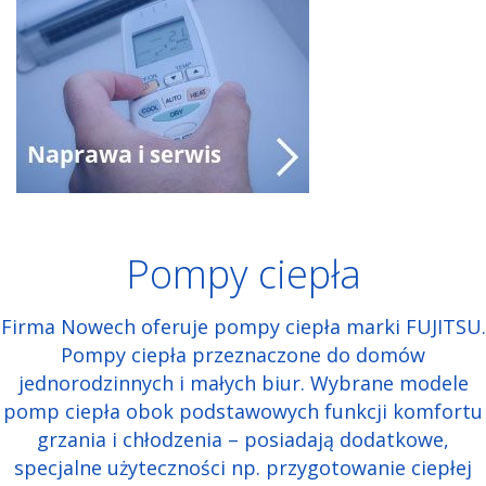
Pompy ciepła
Firma Nowech oferuje pompy ciepła marki FUJITSU.
Pompy ciepła przeznaczone do domów
jednorodzinnych i małych biur. Wybrane modele
pomp ciepła obok podstawowych funkcji komfortu
grzania i chłodzenia – posiadają dodatkowe,
specjalne użyteczności np. przygotowanie ciepłej