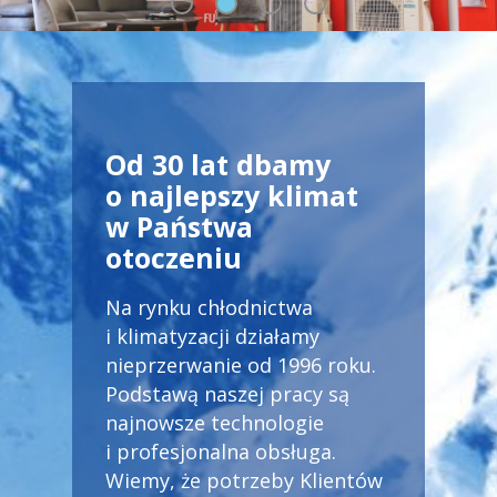
Od 30 lat dbamy
o najlepszy klimat
w Państwa
otoczeniu
Na
rynku chłodnictwa
i klimatyzacji
działamy
nieprzerwanie od 1996 roku.
Podstawą naszej pracy są
najnowsze technologie
i profesjonalna obsługa.
Wiemy, że potrzeby Klientów