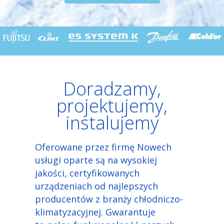
Doradzamy,
projektujemy,
instalujemy
Oferowane przez firmę Nowech
usługi oparte są na wysokiej
jakości, certyfikowanych
urządzeniach od najlepszych
producentów z
branży chłodniczo-
klimatyzacyjnej
. Gwarantuje