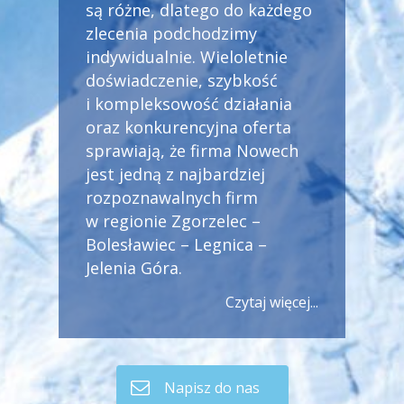
są różne, dlatego do każdego
zlecenia podchodzimy
indywidualnie. Wieloletnie
doświadczenie, szybkość
i kompleksowość działania
oraz konkurencyjna oferta
sprawiają, że firma Nowech
jest jedną z najbardziej
rozpoznawalnych firm
w regionie Zgorzelec –
Bolesławiec – Legnica –
Jelenia Góra.
Czytaj więcej...
Napisz do nas