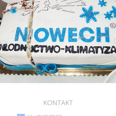
KONTAKT