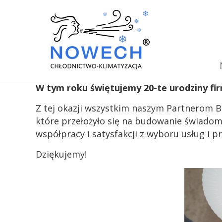
W tym roku świętujemy 20-te urodziny 
Z tej okazji wszystkim naszym Partnerom 
które przełożyło się na budowanie świadomo
współpracy i satysfakcji z wyboru usług i
Dziękujemy!