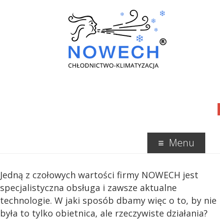
Menu
Jedną z czołowych wartości firmy NOWECH jest
specjalistyczna obsługa i zawsze aktualne
technologie. W jaki sposób dbamy więc o to, by nie
była to tylko obietnica, ale rzeczywiste działania?