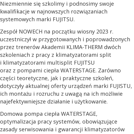
Niezmiennie się szkolimy i podnosimy swoje
kwalifikacje w najnowszych rozwiązaniach
systemowych marki FUJITSU.
Zespół NOWECH na początku wiosny 2023 r.
uczestniczył w przygotowanych i poprowadzonych
przez trenerów Akademii KLIMA-THERM dwóch
szkoleniach z pracy z klimatyzatorami split
i klimatyzatorami multisplit FUJITSU
oraz z pompami ciepła WATERSTAGE. Zarówno
części teoretyczne, jak i praktyczne szkoleń,
dotyczyły aktualnej oferty urządzeń marki FUJISTU,
ich montażu i rozruchu z uwagą na ich możliwie
najefektywniejsze działanie i użytkowanie.
Domowa pompa ciepła WATERSTAGE,
optymalizacja pracy systemów, obowiązujące
zasady serwisowania i gwarancji klimatyzatorów